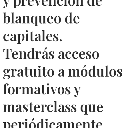
y prevención de
blanqueo de
capitales.
Tendrás acceso
gratuito a módulos
formativos y
masterclass que
periódicamente