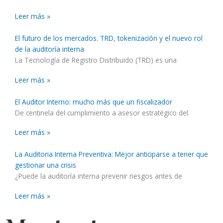
Leer más »
El futuro de los mercados. TRD, tokenización y el nuevo rol
de la auditoría interna
La Tecnología de Registro Distribuido (TRD) es una
Leer más »
El Auditor Interno: mucho más que un fiscalizador
De centinela del cumplimiento a asesor estratégico del
Leer más »
La Auditoria Interna Preventiva: Mejor anticiparse a tener que
gestionar una crisis
¿Puede la auditoría interna prevenir riesgos antes de
Leer más »