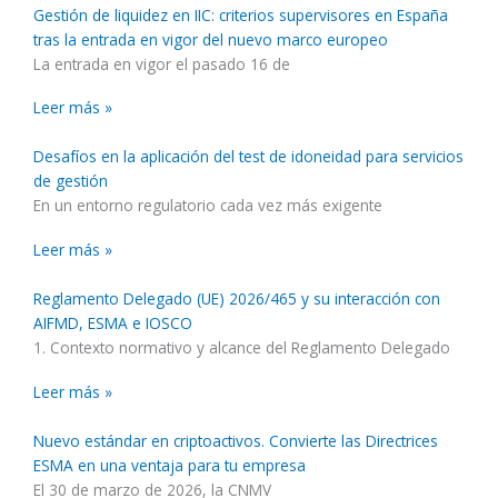
Gestión de liquidez en IIC: criterios supervisores en España
tras la entrada en vigor del nuevo marco europeo
La entrada en vigor el pasado 16 de
Leer más »
Desafíos en la aplicación del test de idoneidad para servicios
de gestión
En un entorno regulatorio cada vez más exigente
Leer más »
Reglamento Delegado (UE) 2026/465 y su interacción con
AIFMD, ESMA e IOSCO
1. Contexto normativo y alcance del Reglamento Delegado
Leer más »
Nuevo estándar en criptoactivos. Convierte las Directrices
ESMA en una ventaja para tu empresa
El 30 de marzo de 2026, la CNMV