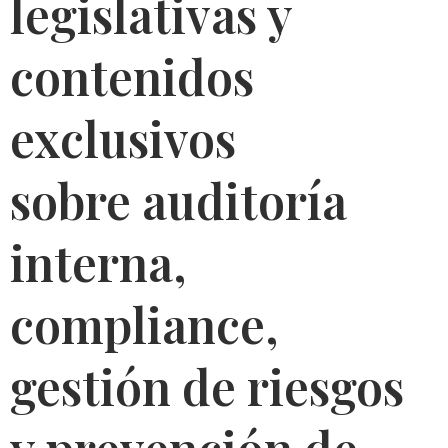
legislativas y
contenidos
exclusivos
sobre auditoría
interna,
compliance,
gestión de riesgos