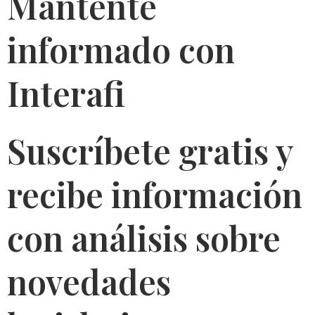
Mantente
informado con
Interafi
Suscríbete gratis y
recibe información
con análisis sobre
novedades