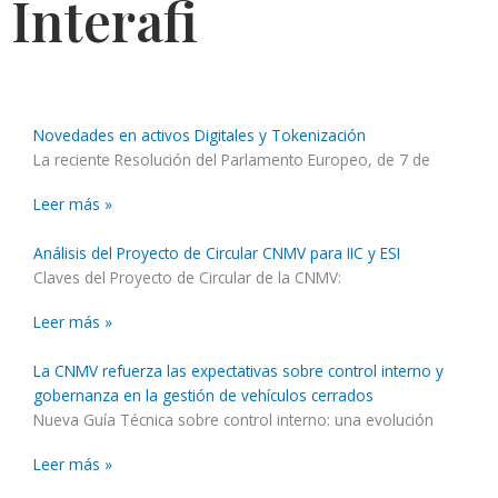
Interafi
Novedades en activos Digitales y Tokenización
La reciente Resolución del Parlamento Europeo, de 7 de
Leer más »
Análisis del Proyecto de Circular CNMV para IIC y ESI
Claves del Proyecto de Circular de la CNMV:
Leer más »
La CNMV refuerza las expectativas sobre control interno y
gobernanza en la gestión de vehículos cerrados
Nueva Guía Técnica sobre control interno: una evolución
Leer más »