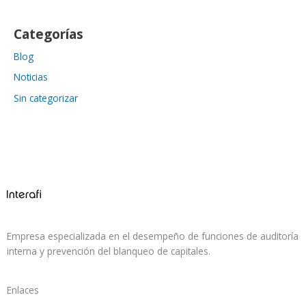
Categorías
Blog
Noticias
Sin categorizar
Empresa especializada en el desempeño de funciones de auditoría
interna y prevención del blanqueo de capitales.
Enlaces