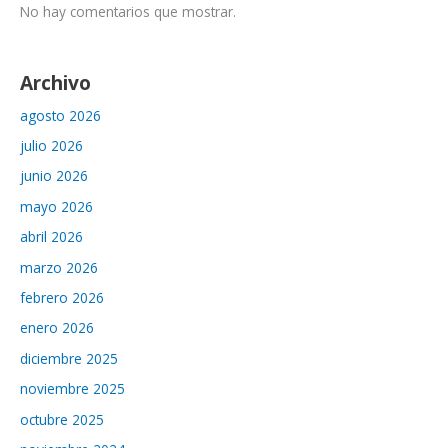
No hay comentarios que mostrar.
Archivo
agosto 2026
julio 2026
junio 2026
mayo 2026
abril 2026
marzo 2026
febrero 2026
enero 2026
diciembre 2025
noviembre 2025
octubre 2025