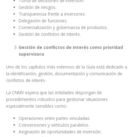
Toma de decisiones de inversión.
Gestión de riesgos.
Transparencia frente a inversores.
Delegación de funciones.
Comercialización y gobernanza de productos.
Gestión de conflictos de interés.
Gestión de conflictos de interés como prioridad
supervisora
Uno de los capítulos más extensos de la Guía está dedicado a
la identificación, gestión, documentación y comunicación de
conflictos de interés.
La CNMV espera que las entidades dispongan de
procedimientos robustos para gestionar situaciones
especialmente sensibles como:
Operaciones entre partes vinculadas.
Coinversiones y vehículos paralelos.
Asignación de oportunidades de inversión.