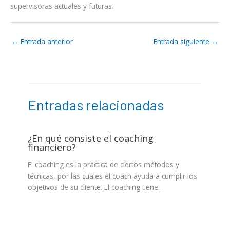
supervisoras actuales y futuras.
←
Entrada anterior
Entrada siguiente
→
Entradas relacionadas
¿En qué consiste el coaching
financiero?
El coaching es la práctica de ciertos métodos y
técnicas, por las cuales el coach ayuda a cumplir los
objetivos de su cliente. El coaching tiene…