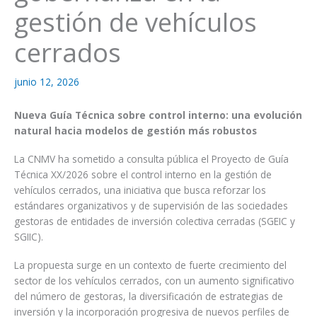
gestión de vehículos
cerrados
junio 12, 2026
Nueva Guía Técnica sobre control interno: una evolución
natural hacia modelos de gestión más robustos
La CNMV ha sometido a consulta pública el Proyecto de Guía
Técnica XX/2026 sobre el control interno en la gestión de
vehículos cerrados, una iniciativa que busca reforzar los
estándares organizativos y de supervisión de las sociedades
gestoras de entidades de inversión colectiva cerradas (SGEIC y
SGIIC).
La propuesta surge en un contexto de fuerte crecimiento del
sector de los vehículos cerrados, con un aumento significativo
del número de gestoras, la diversificación de estrategias de
inversión y la incorporación progresiva de nuevos perfiles de