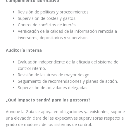
Cumplimiento Normativo
Revisión de políticas y procedimientos.
Supervisión de costes y gastos.
Control de conflictos de interés.
Verificación de la calidad de la información remitida a
inversores, depositarios y supervisor.
Auditoría Interna
Evaluación independiente de la eficacia del sistema de
control interno.
Revisión de las áreas de mayor riesgo.
Seguimiento de recomendaciones y planes de acción.
Supervisión de actividades delegadas.
¿Qué impacto tendrá para las gestoras?
Aunque la Guía se apoya en obligaciones ya existentes, supone
una elevación clara de las expectativas supervisoras respecto al
grado de madurez de los sistemas de control.