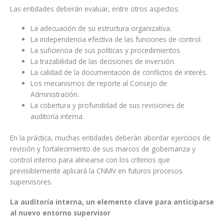
Las entidades deberán evaluar, entre otros aspectos:
La adecuación de su estructura organizativa.
La independencia efectiva de las funciones de control.
La suficiencia de sus políticas y procedimientos.
La trazabilidad de las decisiones de inversión.
La calidad de la documentación de conflictos de interés.
Los mecanismos de reporte al Consejo de
Administración.
La cobertura y profundidad de sus revisiones de
auditoría interna.
En la práctica, muchas entidades deberán abordar ejercicios de
revisión y fortalecimiento de sus marcos de gobernanza y
control interno para alinearse con los criterios que
previsiblemente aplicará la CNMV en futuros procesos
supervisores.
La auditoría interna, un elemento clave para anticiparse
al nuevo entorno supervisor