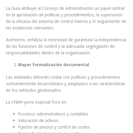
La Guía atribuye al Consejo de Administración un papel central
en la aprobación de políticas y procedimientos, la supervisión
de la eficacia del sistema de control interno y el seguimiento de
las incidencias relevantes.
Asimismo, enfatiza la necesidad de garantizar la independencia
de las funciones de control y la adecuada segregación de
responsabilidades dentro de la organización.
Mayor formalización documental
Las entidades deberán contar con políticas y procedimientos
suficientemente desarrollados y adaptados a las características
de los vehículos gestionados.
La CNMV pone especial foco en:
Procesos administrativos y contables.
Valoración de activos.
Fijación de precios y control de costes.