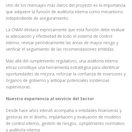
Uno de los mensajes más claros del proyecto es la importancia
que adquiere la función de auditoría interna como mecanismo
independiente de aseguramiento.
La CNMV destaca expresamente que esta función debe evaluar
la adecuación y efectividad de todo el sistema de control
interno, revisar periódicamente las áreas de mayor riesgo y
verificar el seguimiento de las recomendaciones emitidas.
Más allá del cumplimiento regulatorio, una auditoría interna
eficaz constituye una herramienta estratégica para identificar
oportunidades de mejora, reforzar la confianza de inversores y
órganos de gobierno y anticipar potenciales incidencias
supervisoras.
Nuestra experiencia al servicio del Sector
Desde hace años Interafi acompaña a entidades financieras y
gestoras en el diseño, implantación y evaluación de modelos
de control interno, gestión de riesgos, cumplimiento normativo
y auditoría interna.