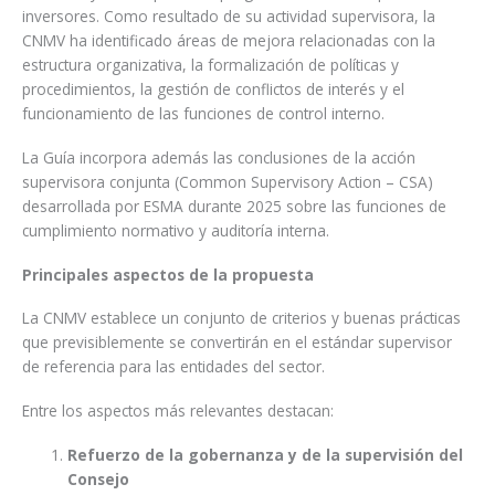
inversores. Como resultado de su actividad supervisora, la
CNMV ha identificado áreas de mejora relacionadas con la
estructura organizativa, la formalización de políticas y
procedimientos, la gestión de conflictos de interés y el
funcionamiento de las funciones de control interno.
La Guía incorpora además las conclusiones de la acción
supervisora conjunta (Common Supervisory Action – CSA)
desarrollada por ESMA durante 2025 sobre las funciones de
cumplimiento normativo y auditoría interna.
Principales aspectos de la propuesta
La CNMV establece un conjunto de criterios y buenas prácticas
que previsiblemente se convertirán en el estándar supervisor
de referencia para las entidades del sector.
Entre los aspectos más relevantes destacan:
Refuerzo de la gobernanza y de la supervisión del
Consejo