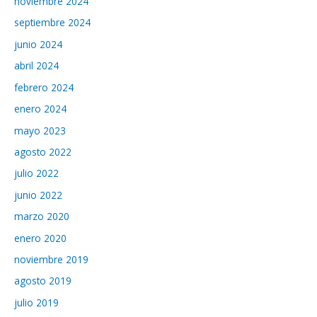
noviembre 2024
septiembre 2024
junio 2024
abril 2024
febrero 2024
enero 2024
mayo 2023
agosto 2022
julio 2022
junio 2022
marzo 2020
enero 2020
noviembre 2019
agosto 2019
julio 2019