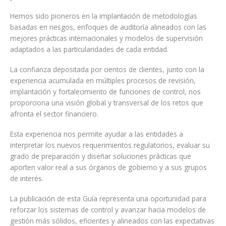
Hemos sido pioneros en la implantación de metodologías
basadas en riesgos, enfoques de auditoría alineados con las
mejores prácticas internacionales y modelos de supervisión
adaptados a las particularidades de cada entidad.
La confianza depositada por cientos de clientes, junto con la
experiencia acumulada en múltiples procesos de revisión,
implantación y fortalecimiento de funciones de control, nos
proporciona una visión global y transversal de los retos que
afronta el sector financiero.
Esta experiencia nos permite ayudar a las entidades a
interpretar los nuevos requerimientos regulatorios, evaluar su
grado de preparación y diseñar soluciones prácticas que
aporten valor real a sus órganos de gobierno y a sus grupos
de interés.
La publicación de esta Guía representa una oportunidad para
reforzar los sistemas de control y avanzar hacia modelos de
gestión más sólidos, eficientes y alineados con las expectativas