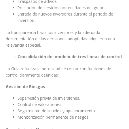
Traspasos de activos.
Prestación de servicios por entidades del grupo.
Entrada de nuevos inversores durante el periodo de
inversión.
La transparencia hacia los inversores y la adecuada
documentación de las decisiones adoptadas adquieren una
relevancia especial.
Consolidación del modelo de tres líneas de control
La Guía refuerza la necesidad de contar con funciones de
control claramente definidas:
Gestión de Riesgos
Supervisión previa de inversiones.
Control de valoraciones.
Seguimiento de liquidez y apalancamiento.
Monitorización permanente de riesgos.