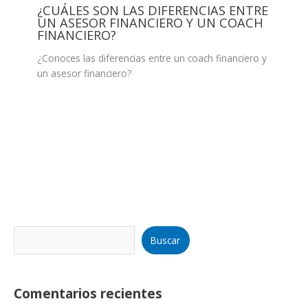
¿CUÁLES SON LAS DIFERENCIAS ENTRE
UN ASESOR FINANCIERO Y UN COACH
FINANCIERO?
¿Conoces las diferencias entre un coach financiero y
un asesor financiero?
Buscar
Comentarios recientes