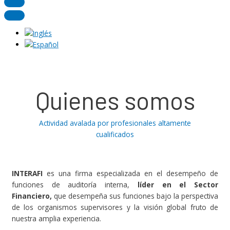
Quienes somos
Actividad avalada por profesionales altamente
cualificados
INTERAFI
es una firma especializada en el desempeño de
funciones de auditoría interna,
líder en el Sector
Financiero,
que desempeña sus funciones bajo la perspectiva
de los organismos supervisores y la visión global fruto de
nuestra amplia experiencia.