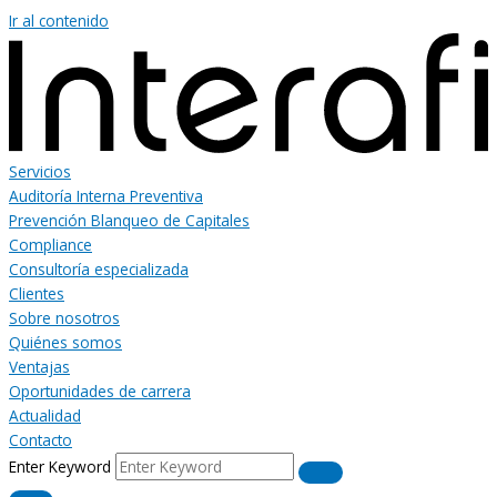
Ir al contenido
Servicios
Auditoría Interna Preventiva
Prevención Blanqueo de Capitales
Compliance
Consultoría especializada
Clientes
Sobre nosotros
Quiénes somos
Ventajas
Oportunidades de carrera
Actualidad
Contacto
Enter Keyword