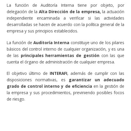
La función de Auditoría Interna tiene por objeto, por
delegación de la
Alta Dirección de la empresa,
la actuación
independiente encaminada a verificar si las actividades
desarrolladas se hacen de acuerdo con la política general de la
empresa y sus principios establecidos.
La función de
Auditoría Interna
constituye uno de los pilares
básicos del control interno de cualquier organización, y es una
de las
principales herramientas de gestión
con las que
cuenta el órgano de administración de cualquier empresa.
El objetivo último de
INTERAFI
, además de cumplir con las
disposiciones normativas, es
garantizar un adecuado
grado de control interno y de eficiencia
en la gestión de
la empresa y sus procedimientos, previniendo posibles focos
de riesgo.