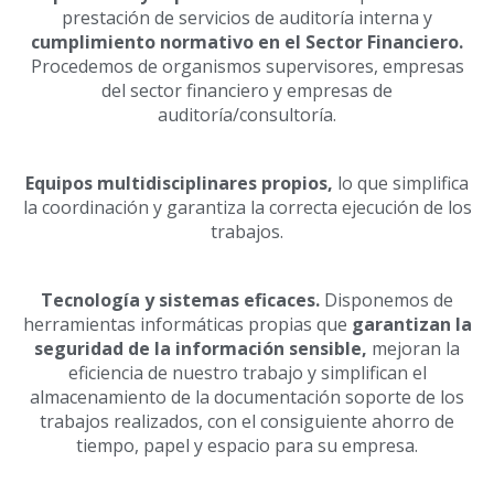
prestación de servicios de auditoría interna y
cumplimiento normativo en el Sector Financiero.
Procedemos de organismos supervisores, empresas
del sector financiero y empresas de
auditoría/consultoría.
Equipos multidisciplinares propios,
lo que simplifica
la coordinación y garantiza la correcta ejecución de los
trabajos.
Tecnología y sistemas eficaces.
Disponemos de
herramientas informáticas propias que
garantizan la
seguridad de la información sensible,
mejoran la
eficiencia de nuestro trabajo y simplifican el
almacenamiento de la documentación soporte de los
trabajos realizados, con el consiguiente ahorro de
tiempo, papel y espacio para su empresa.