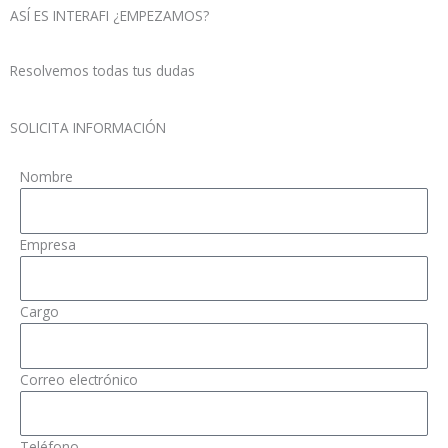
ASÍ ES INTERAFI ¿EMPEZAMOS?
Resolvemos todas tus dudas
SOLICITA INFORMACIÓN
Nombre
Empresa
Cargo
Correo electrónico
Teléfono