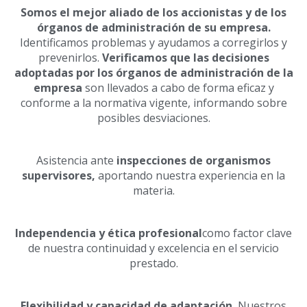
Somos el mejor aliado de los accionistas y de los
órganos de administración de su empresa.
Identificamos problemas y ayudamos a corregirlos y
prevenirlos.
Verificamos que las decisiones
adoptadas por los órganos de administración de la
empresa
son llevados a cabo de forma eficaz y
conforme a la normativa vigente, informando sobre
posibles desviaciones.
Asistencia ante
inspecciones de organismos
supervisores,
aportando nuestra experiencia en la
materia.
Independencia y ética profesional
como factor clave
de nuestra continuidad y excelencia en el servicio
prestado.
Flexibilidad y capacidad de adaptación.
Nuestros