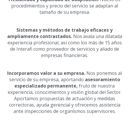
procedimientos y precio del servicio se adaptan al
tamaño de su empresa.
Sistemas y métodos de trabajo eficaces y
ampliamente contrastados.
Nos avala una dilatada
experiencia profesional, así como los más de 15 años
de Interafi como proveedor de servicios y aliado de
empresas financieras.
Incorporamos valor a su empresa.
Nos ponemos al
servicio de su empresa, aportando
asesoramiento
especializado permanente,
fruto de nuestra
experiencia, conocimientos y visión global del Sector.
Aportamos propuestas de actuación y medidas
correctoras, ayuda gerencial y ofrecemos asistencia
ante inspecciones de organismos supervisores.